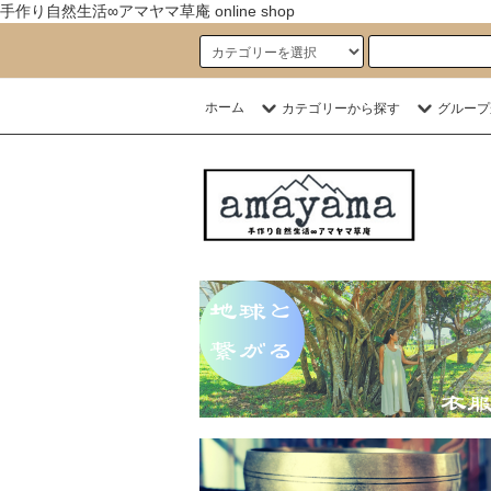
手作り自然生活∞アマヤマ草庵 online shop
ホーム
カテゴリーから探す
グループ