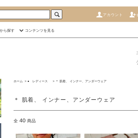
アカウント
から探す
コンテンツを見る
ホーム
>
● レディース
>
＊ 肌着、 インナー、アンダーウェア
＊ 肌着、 インナー、アンダーウェア
40
全
商品