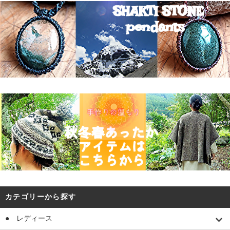
カテゴリーから探す
● レディース