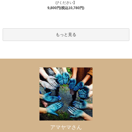
びください】
9,800円(税込10,780円)
もっと見る
アマヤマさん