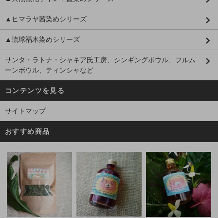
▲ヒマラヤ茜染めシリーズ
▲琉球福木染めシリーズ
サンタ・ラトナ・シャキア氏工房、シンギングボウル、フルム
ーンボウル、ティンシャなど
コンテンツを見る
サイトマップ
おすすめ商品