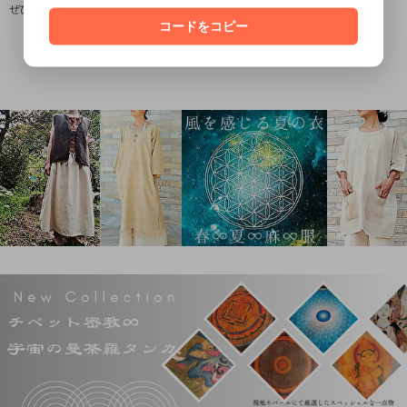
ぜひ皆さまにもこの心地よさを体感していただきたいです(^^)/
コードをコピー