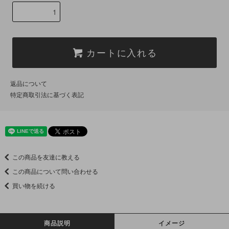
カートに入れる
返品について
特定商取引法に基づく表記
この商品を友達に教える
この商品について問い合わせる
買い物を続ける
商品説明
イメージ