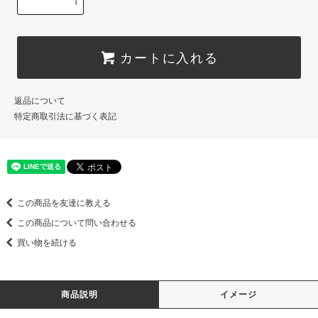
カートに入れる
返品について
特定商取引法に基づく表記
この商品を友達に教える
この商品について問い合わせる
買い物を続ける
商品説明
イメージ