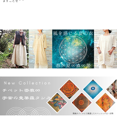
ますことを・・