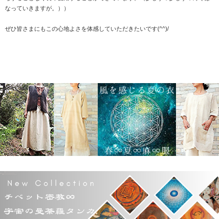
なっていきますが。））
ぜひ皆さまにもこの心地よさを体感していただきたいです(^^)/