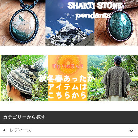
カテゴリーから探す
● レディース