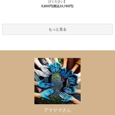
びください】
9,800円(税込10,780円)
もっと見る
アマヤマさん