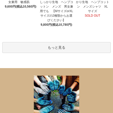
しっかり生地 ヘンプコ
女兼用 敏感肌
かり生地 ヘンプコット
ットン メンズ 男女兼
9,600円(税込10,560円)
ン メンズシャツ XL
用でも 【MサイズorXL
サイズ
サイズの2種類からお選
SOLD OUT
びください】
9,800円(税込10,780円)
もっと見る