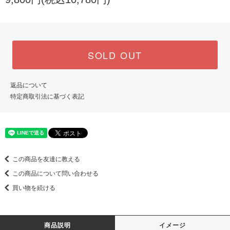
SOLD OUT
返品について
特定商取引法に基づく表記
この商品を友達に教える
この商品について問い合わせる
買い物を続ける
商品説明
イメージ