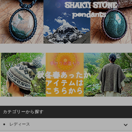
カテゴリーから探す
● レディース