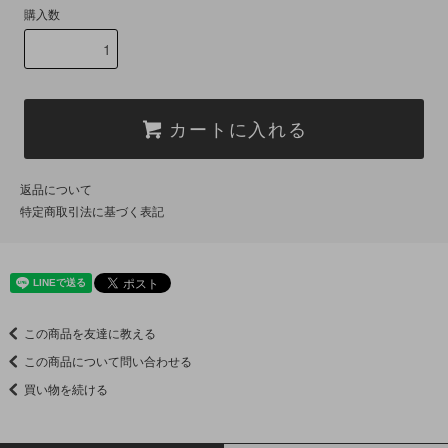
購入数
カートに入れる
返品について
特定商取引法に基づく表記
この商品を友達に教える
この商品について問い合わせる
買い物を続ける