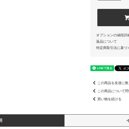
オプションの値段詳
返品について
特定商取引法に基づ
この商品を友達に教
この商品について問
買い物を続ける
明