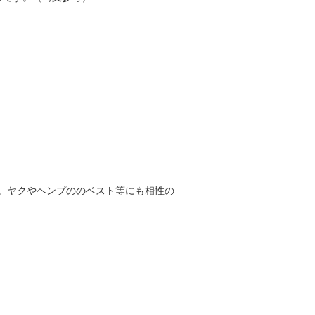
。ヤクやヘンプののベスト等にも相性の