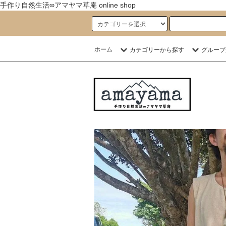
手作り自然生活∞アマヤマ草庵 online shop
ホーム
カテゴリーから探す
グループ