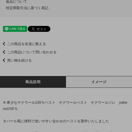
返品について
特定商取引法に基づく表記
この商品を友達に教える
この商品について問い合わせる
買い物を続ける
商品説明
イメージ
✡ 希少なヤクウール100％ベスト ヤクウールベスト ヤクウールジレ yakw
ool100％
ネパール風に便利で使いやすい合わせのベストを製作いたしました