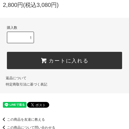
2,800円(税込3,080円)
購入数
カートに入れる
返品について
特定商取引法に基づく表記
この商品を友達に教える
この商品について問い合わせる