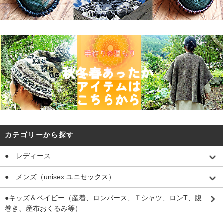
カテゴリーから探す
● レディース
● メンズ（unisex ユニセックス）
●キッズ＆ベイビー（産着、ロンパース、Ｔシャツ、ロンT、腹
巻き、産布おくるみ等）