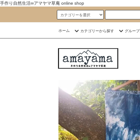
手作り自然生活∞アマヤマ草庵 online shop
ホーム
カテゴリーから探す
グループ