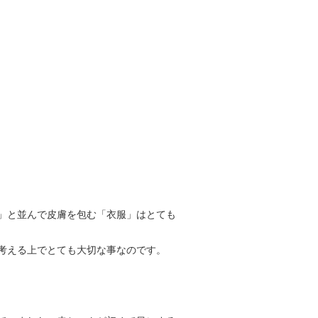
」と並んで皮膚を包む「衣服」はとても
考える上でとても大切な事なのです。