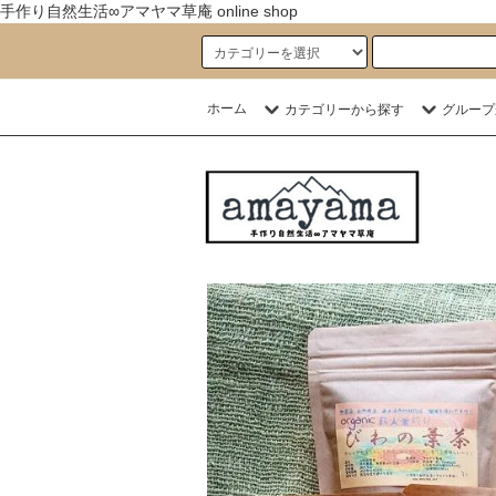
手作り自然生活∞アマヤマ草庵 online shop
ホーム
カテゴリーから探す
グループ