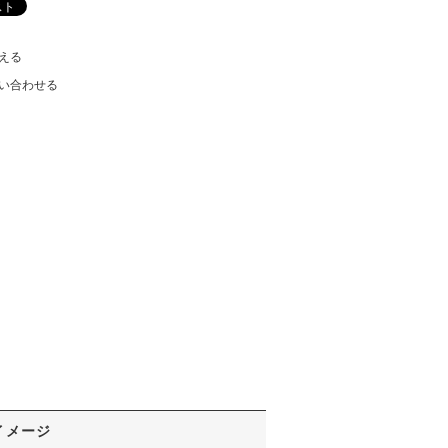
える
い合わせる
イメージ