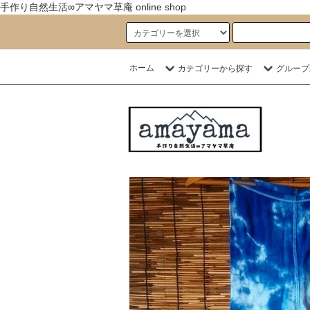
手作り自然生活∞アマヤマ草庵 online shop
ホーム
カテゴリーから探す
グループ