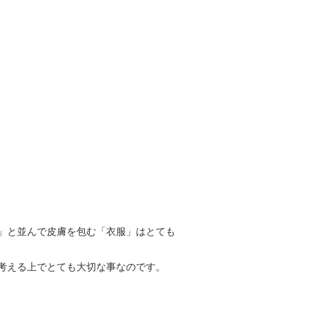
」と並んで皮膚を包む「衣服」はとても
考える上でとても大切な事なのです。