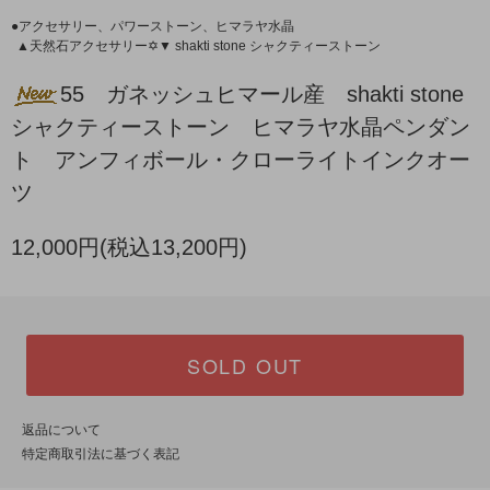
●アクセサリー、パワーストーン、ヒマラヤ水晶
▲天然石アクセサリー✡▼ shakti stone シャクティーストーン
55 ガネッシュヒマール産 shakti stone
シャクティーストーン ヒマラヤ水晶ペンダン
ト アンフィボール・クローライトインクオー
ツ
12,000円(税込13,200円)
SOLD OUT
返品について
特定商取引法に基づく表記