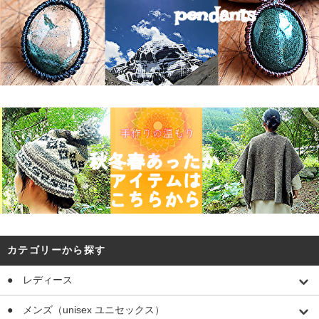
カテゴリーから探す
● レディース
● メンズ（unisex ユニセックス）