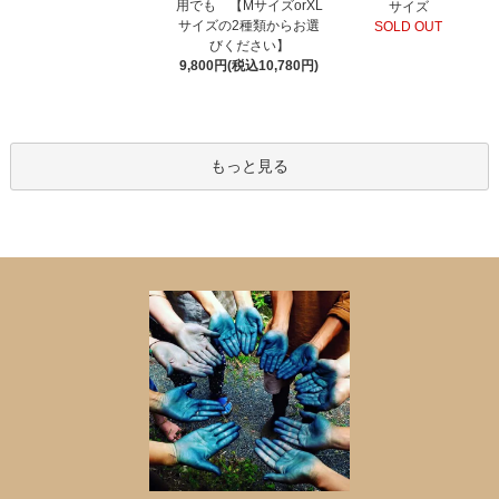
用でも 【MサイズorXL
サイズ
サイズの2種類からお選
SOLD OUT
びください】
9,800円(税込10,780円)
もっと見る