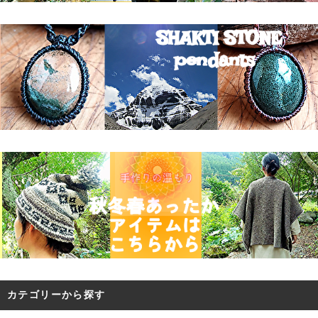
カテゴリーから探す