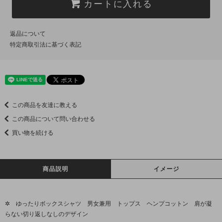
カートに入れる
返品について
特定商取引法に基づく表記
この商品を友達に教える
この商品について問い合わせる
買い物を続ける
商品説明
イメージ
✲ ゆったりボックスシャツ 男女兼用 トップス ヘンプコットン 肩が凝
らない切り返しなしのデザイン