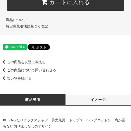
カートに入れる
返品について
特定商取引法に基づく表記
この商品を友達に教える
この商品について問い合わせる
買い物を続ける
商品説明
イメージ
✲ ゆったりボックスシャツ 男女兼用 トップス ヘンプコットン 肩が凝
らない切り返しなしのデザイン