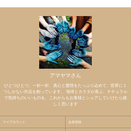
アマヤマさん
ひとつひとつ、一針一針、真心と愛情をたっぷり込めて、世界に１
つしかない作品を創っています。 地球とカラダが喜ぶ、ナチュラル
で気持ちのいいものを、これからもお客様とシェアしていけたら嬉
しく思います
マイアカウント
会員登録