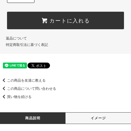
カートに入れる
返品について
特定商取引法に基づく表記
この商品を友達に教える
この商品について問い合わせる
買い物を続ける
商品説明
イメージ