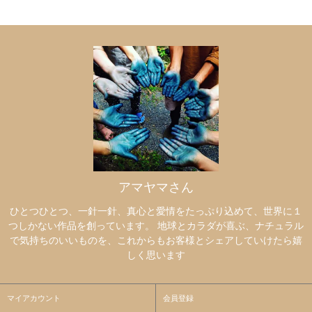
アマヤマさん
ひとつひとつ、一針一針、真心と愛情をたっぷり込めて、世界に１
つしかない作品を創っています。 地球とカラダが喜ぶ、ナチュラル
で気持ちのいいものを、これからもお客様とシェアしていけたら嬉
しく思います
マイアカウント
会員登録