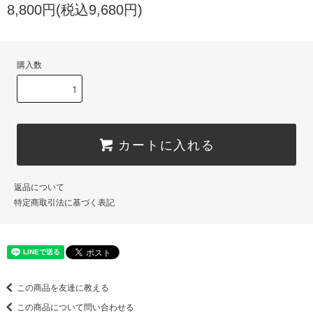
8,800円(税込9,680円)
購入数
カートに入れる
返品について
特定商取引法に基づく表記
この商品を友達に教える
この商品について問い合わせる