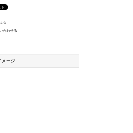
える
い合わせる
イメージ