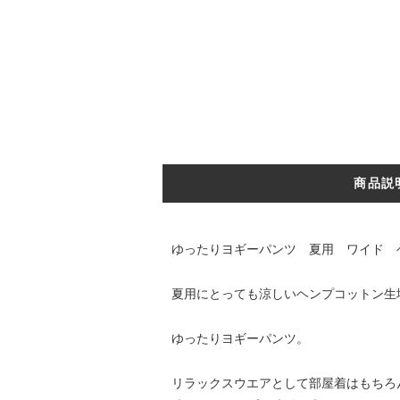
商品説
ゆったりヨギーパンツ 夏用 ワイド
夏用にとっても涼しいヘンプコットン生
ゆったりヨギーパンツ。
リラックスウエアとして部屋着はもちろ